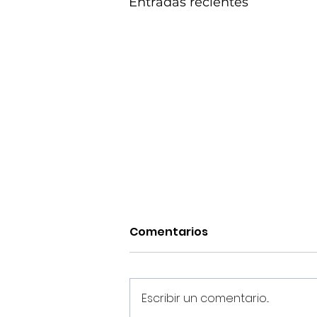
Entradas recientes
Comentarios
Escribir un comentario...