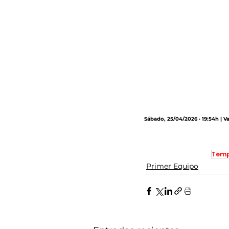
Sábado, 25/04/2026 · 19:54h | V
Temp
Primer Equipo