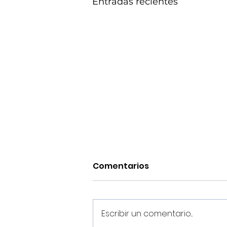
Entradas recientes
Comentarios
Escribir un comentario...