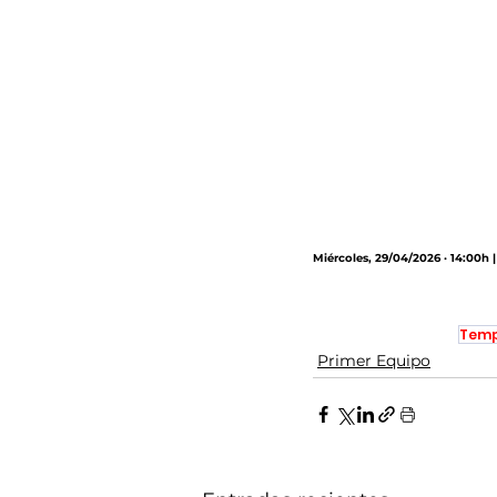
Miércoles, 29/04/2026 · 14:00h |
Temp
Primer Equipo