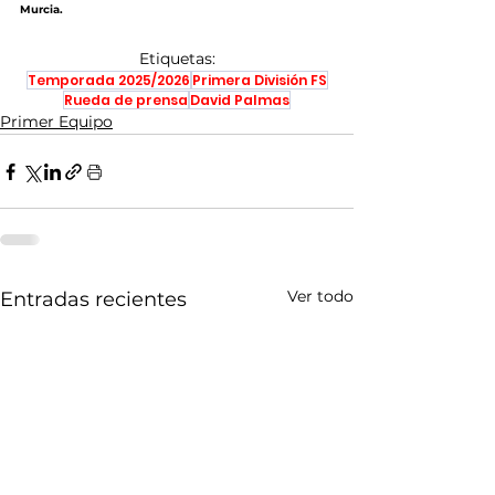
Murcia.
Etiquetas:
Temporada 2025/2026
Primera División FS
Rueda de prensa
David Palmas
Primer Equipo
Ver todo
Entradas recientes