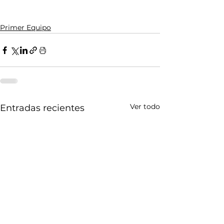
Primer Equipo
Ver todo
Entradas recientes