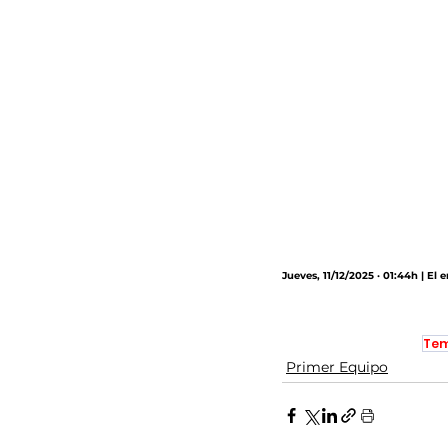
Jueves, 11/12/2025 · 01:44h | El
Tem
Primer Equipo