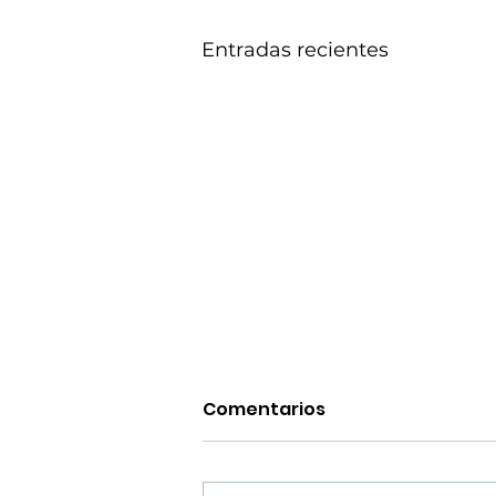
Entradas recientes
Comentarios