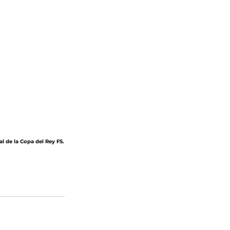
al de la Copa del Rey FS.