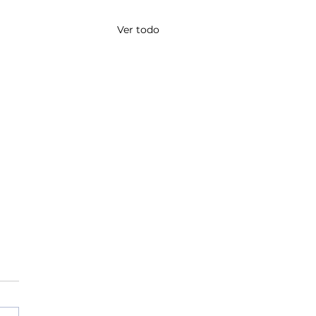
Ver todo