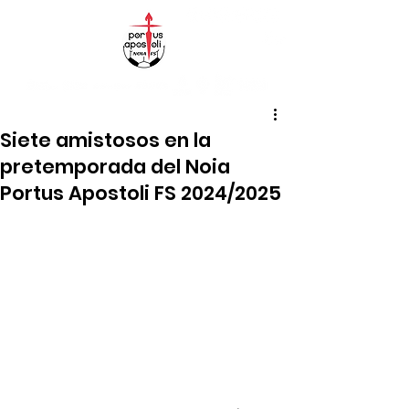
Siete amistosos en la
pretemporada del Noia
Portus Apostoli FS 2024/2025