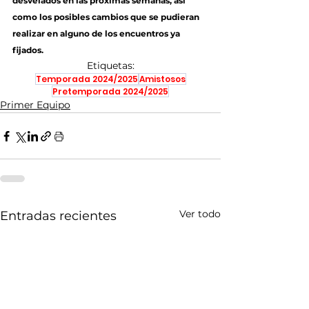
desvelados en las próximas semanas, así 
como los posibles cambios que se pudieran 
realizar en alguno de los encuentros ya 
fijados.
Etiquetas:
Temporada 2024/2025
Amistosos
Pretemporada 2024/2025
Primer Equipo
Ver todo
Entradas recientes