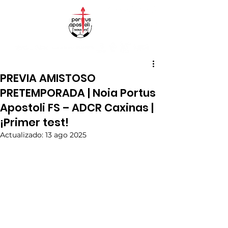
PREVIA AMISTOSO
PRETEMPORADA | Noia Portus
Apostoli FS – ADCR Caxinas |
¡Primer test!
Actualizado:
13 ago 2025