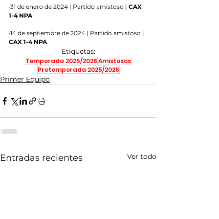
·31 de enero de 2024 | Partido amistoso | 
CAX 
1-4 NPA
·14 de septiembre de 2024 | Partido amistoso | 
CAX 1-4 NPA
Etiquetas:
Temporada 2025/2026
Amistosos
Pretemporada 2025/2026
Primer Equipo
Ver todo
Entradas recientes