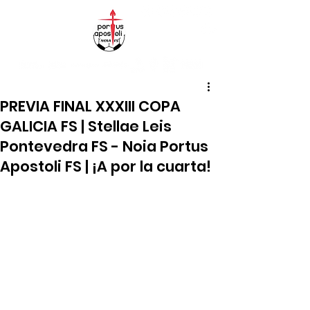
PREVIA FINAL XXXIII COPA
GALICIA FS | Stellae Leis
Pontevedra FS - Noia Portus
Apostoli FS | ¡A por la cuarta!