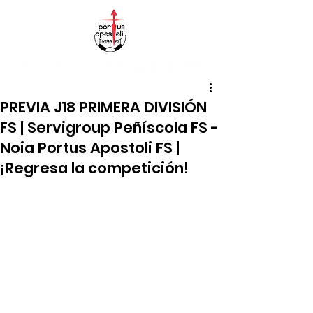
PREVIA J18 PRIMERA DIVISIÓN
FS | Servigroup Peñíscola FS -
Noia Portus Apostoli FS |
¡Regresa la competición!