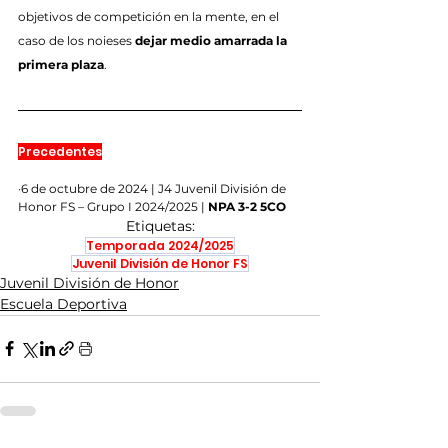
objetivos de competición en la mente, en el 
caso de los noieses 
dejar medio amarrada la 
primera plaza
.
Precedentes
·6 de octubre de 2024 | J4 Juvenil División de 
Honor FS – Grupo I 2024/2025 | 
NPA 3-2 5CO
Etiquetas:
Temporada 2024/2025
Juvenil División de Honor FS
Juvenil División de Honor
Escuela Deportiva