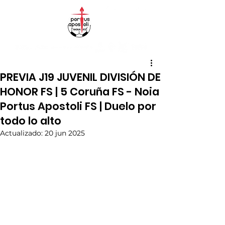
PREVIA J19 JUVENIL DIVISIÓN DE
HONOR FS | 5 Coruña FS - Noia
Portus Apostoli FS | Duelo por
todo lo alto
Actualizado:
20 jun 2025