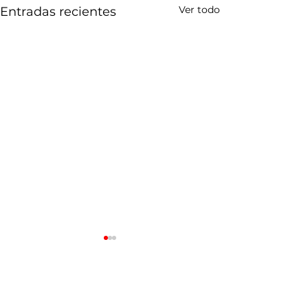
Ver todo
Entradas recientes
Comentarios