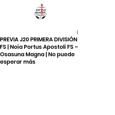
PREVIA J20 PRIMERA DIVISIÓN
FS | Noia Portus Apostoli FS –
Osasuna Magna | No puede
esperar más