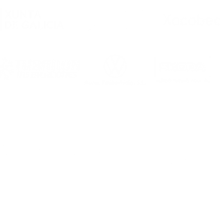
Primer Equipo