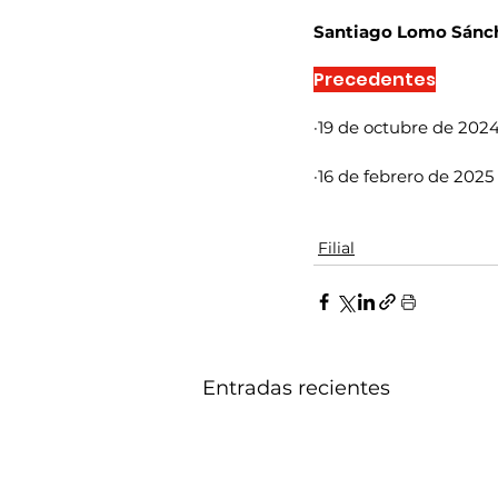
Santiago Lomo Sánc
Precedentes
·19 de octubre de 2024
·16 de febrero de 2025
Filial
Entradas recientes