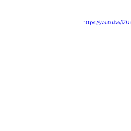
https://youtu.be/i