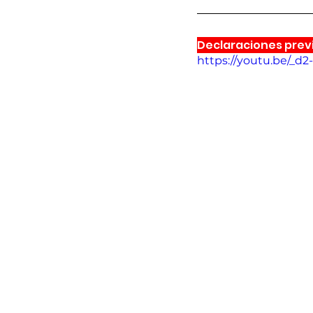
Declaraciones prev
https://youtu.be/_d2