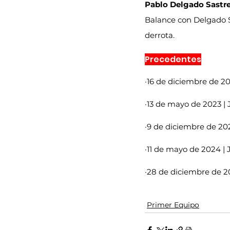
Pablo Delgado Sastr
Balance con Delgado S
derrota.
Precedentes
·16 de diciembre de 20
·13 de mayo de 2023 | 
·9 de diciembre de 202
·11 de mayo de 2024 | 
·28 de diciembre de 20
Primer Equipo