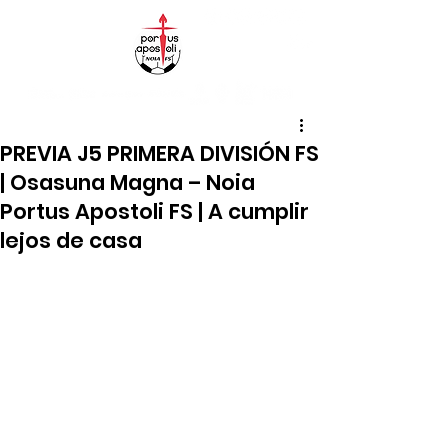
PREVIA J5 PRIMERA DIVISIÓN FS
| Osasuna Magna – Noia
Portus Apostoli FS | A cumplir
lejos de casa