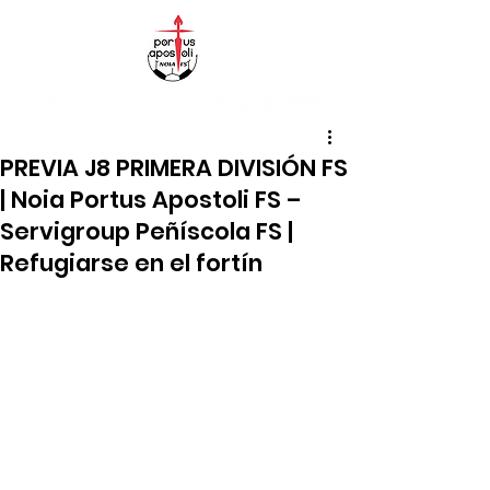
PREVIA J8 PRIMERA DIVISIÓN FS
| Noia Portus Apostoli FS –
Servigroup Peñíscola FS |
Refugiarse en el fortín