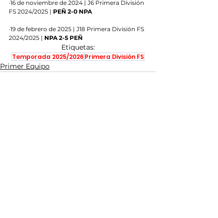
·16 de noviembre de 2024 | J6 Primera División 
FS 2024/2025 | 
PEÑ 2-0 NPA
·19 de febrero de 2025 | J18 Primera División FS 
2024/2025 | 
NPA 2-5 PEÑ
Etiquetas:
Temporada 2025/2026
Primera División FS
Primer Equipo
Ver todo
Entradas recientes