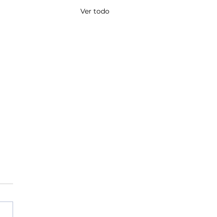
Ver todo