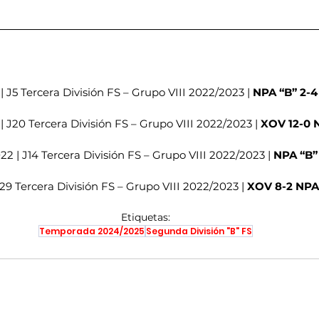
| J5 Tercera División FS – Grupo VIII 2022/2023 | 
NPA “B” 2-
| J20 Tercera División FS – Grupo VIII 2022/2023 | 
XOV 12-0 
22 | J14 Tercera División FS – Grupo VIII 2022/2023 | 
NPA “B”
J29 Tercera División FS – Grupo VIII 2022/2023 | 
XOV 8-2 NPA
Etiquetas:
Temporada 2024/2025
Segunda División "B" FS