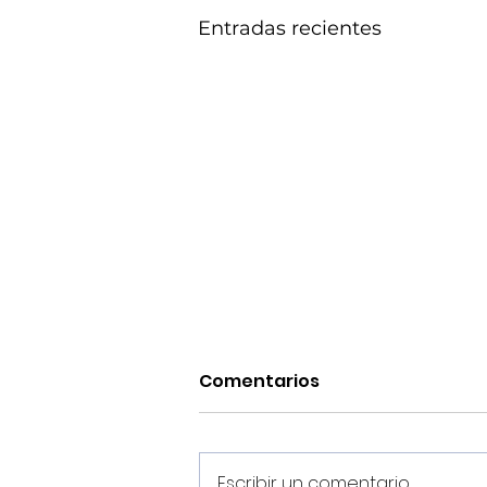
Entradas recientes
Comentarios
Escribir un comentario...