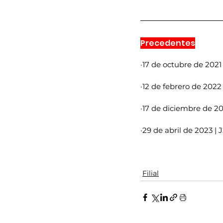
Precedentes
·17 de octubre de 2021 
·12 de febrero de 2022 
·17 de diciembre de 20
·29 de abril de 2023 | 
Filial