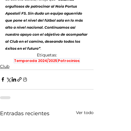
orgullosos de patrocinar al Noia Portus 
Apostoli FS. Sin duda un equipo aguerrido 
que pone el nivel del fútbol sala en lo más 
alto a nivel nacional. Continuamos así 
nuestro apoyo con el objetivo de acompañar 
al Club en el camino, deseando todos los 
éxitos en el futuro”
.
Etiquetas:
Temporada 2024/2025
Patrocinios
Club
Ver todo
Entradas recientes