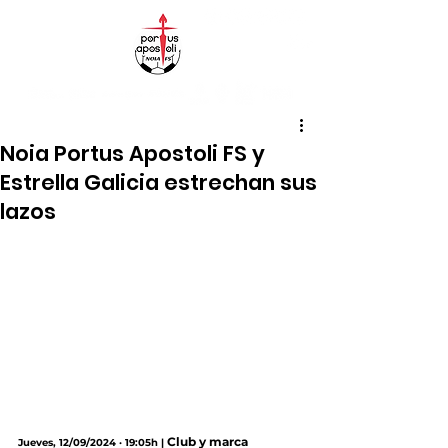
Noia Portus Apostoli FS y
Estrella Galicia estrechan sus
lazos
Club y marca 
Jueves, 12/09/2024 · 19:05h |