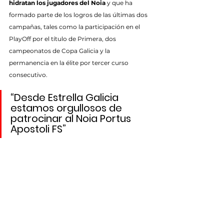
hidratan los jugadores del Noia
 y que ha 
formado parte de los logros de las últimas dos 
campañas, tales como la participación en el 
PlayOff por el título de Primera, dos 
campeonatos de Copa Galicia y la 
permanencia en la élite por tercer curso 
consecutivo.
“Desde Estrella Galicia 
estamos orgullosos de 
patrocinar al Noia Portus 
Apostoli FS”