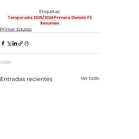
Etiquetas:
Temporada 2025/2026
Primera División FS
Resumen
Primer Equipo
Ver todo
Entradas recientes