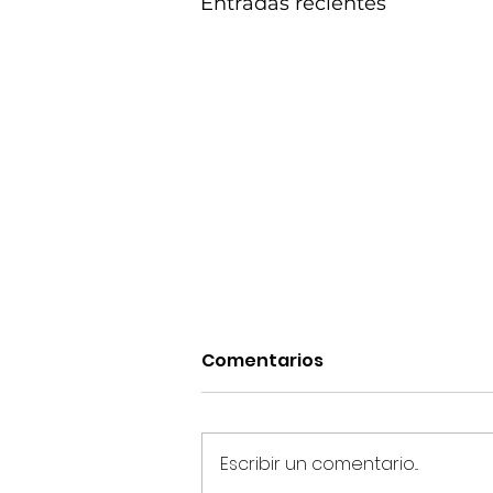
Entradas recientes
Comentarios
Escribir un comentario...