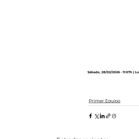
Sábado, 28/02/2026 · 11:07h | 
Primer Equipo