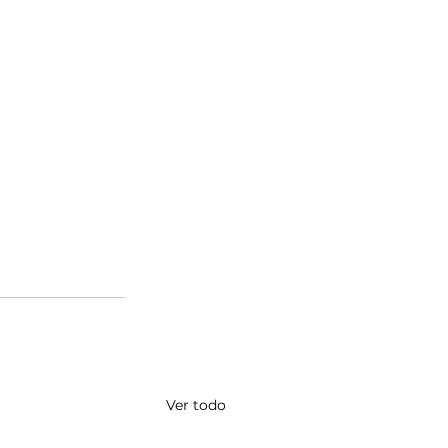
Ver todo