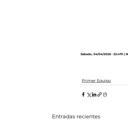
Sábado, 04/04/2026 · 22:47h | 
Primer Equipo
Entradas recientes