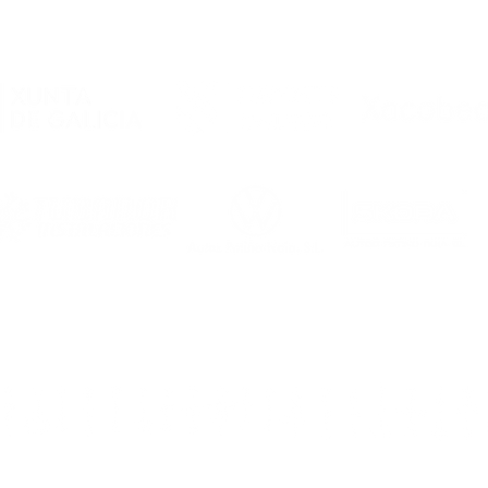
2026/2027, en marcha!