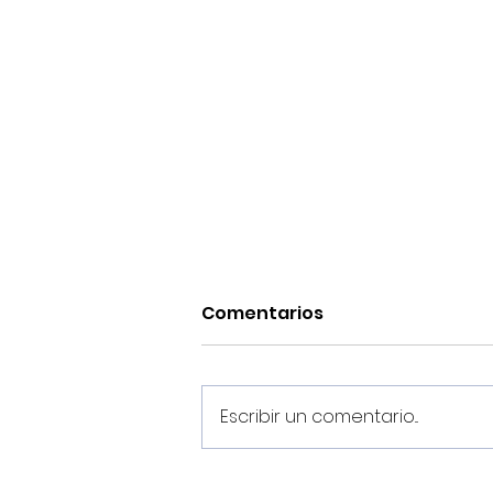
Comentarios
Escribir un comentario...
¡Pretemporada