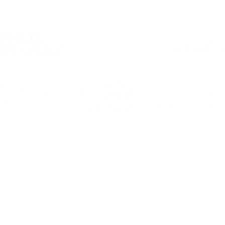
2026/2027, en marcha!