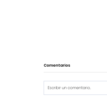
Comentarios
Escribir un comentario...
¡Pretemporada