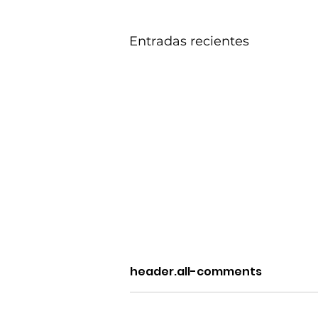
Entradas recientes
header.all-comments