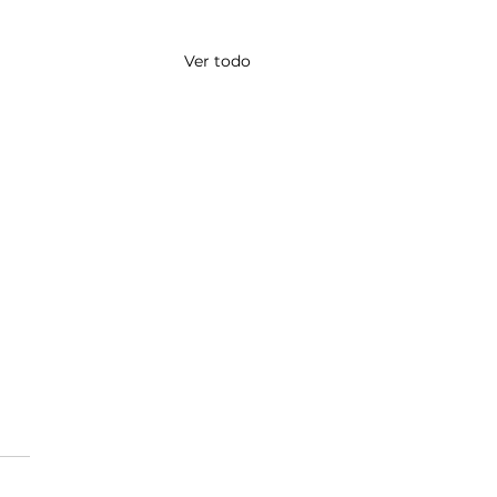
Ver todo