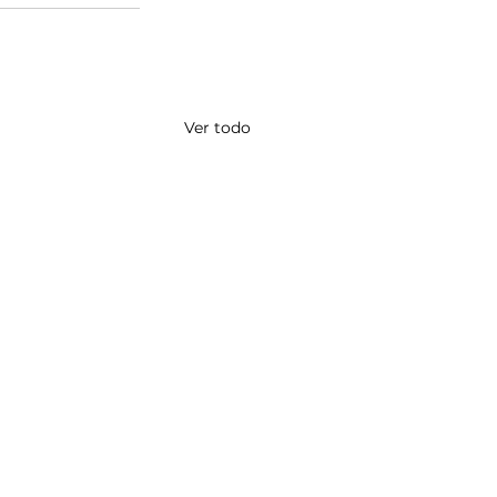
Ver todo