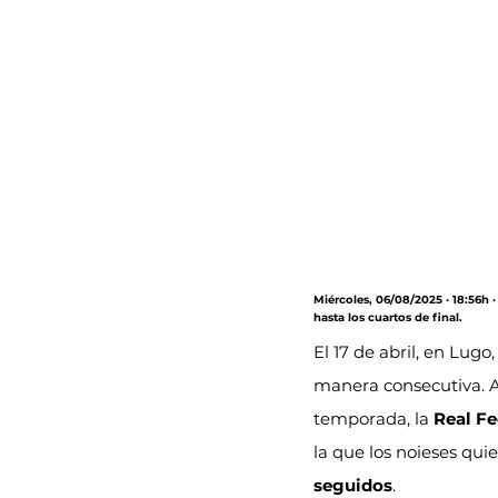
Miércoles, 06/08/2025 · 18:56h 
hasta los cuartos de final.
El 17 de abril, en Lugo
manera consecutiva. A
temporada, la 
Real Fe
la que los noieses quie
seguidos
.