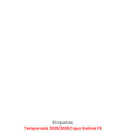
Etiquetas:
Temporada 2025/2026
Copa Galicia FS