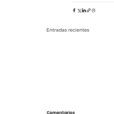
Entradas recientes
Comentarios