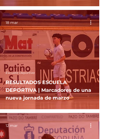
18 mar
Escuela Deportiva
RESULTADOS ESCUELA
DEPORTIVA | Marcadores de una
nueva jornada de marzo
12 mar