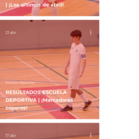
| ¡Los últimos de abril!
21 abr
Escuela Deportiva
RESULTADOS ESCUELA
DEPORTIVA | ¡Marcadores
coperos!
17 abr