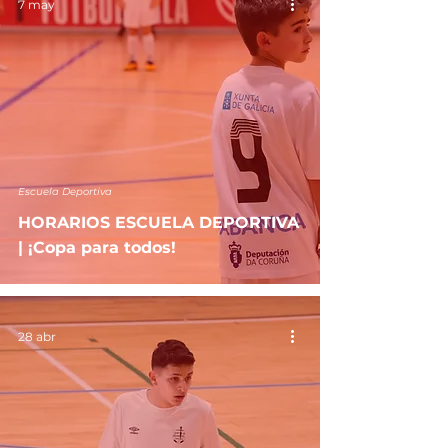
7 may
Escuela Deportiva
HORARIOS ESCUELA DEPORTIVA
| ¡Copa para todos!
28 abr