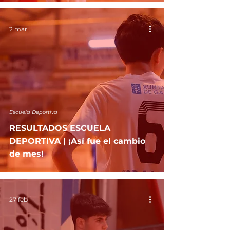
2 mar
Escuela Deportiva
RESULTADOS ESCUELA
DEPORTIVA | ¡Así fue el cambio
de mes!
27 feb