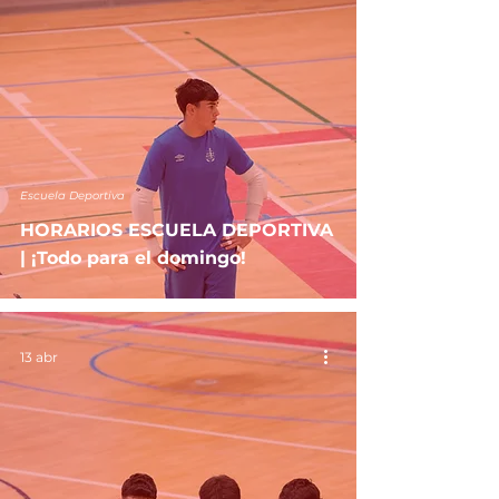
Escuela Deportiva
HORARIOS ESCUELA DEPORTIVA
| ¡Todo para el domingo!
13 abr