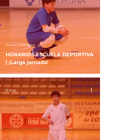
Escuela Deportiva
HORARIOS ESCUELA DEPORTIVA
| ¡Larga jornada!
9 mar