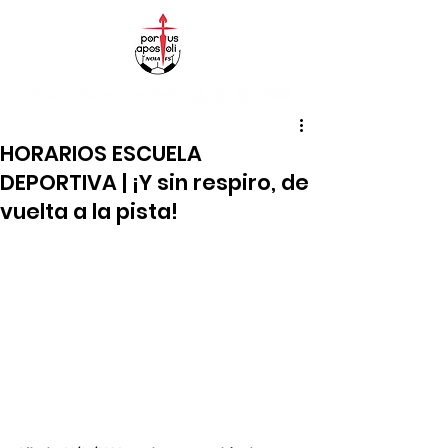
HORARIOS ESCUELA
DEPORTIVA | ¡Y sin respiro, de
vuelta a la pista!