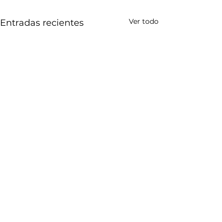
Ver todo
Entradas recientes