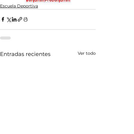
Benjamín
Prebenjamín
Escuela Deportiva
Ver todo
Entradas recientes