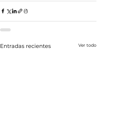
Ver todo
Entradas recientes