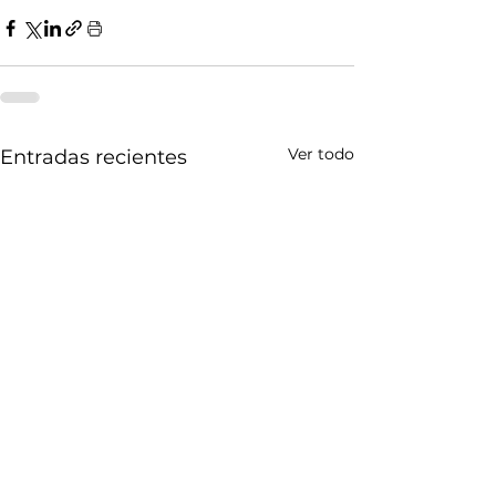
Ver todo
Entradas recientes