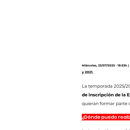
Miércoles, 23/07/2025 · 18:53h |
y 2021.
La temporada 2025/2
de inscripción de la 
quieran formar parte d
¿Dónde puedo realiz