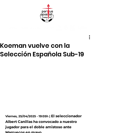
Koeman vuelve con la
Selección Española Sub-19
El seleccionador 
Viernes, 25/04/2025 · 19:05h |
Albert Canillas ha convocado a nuestro 
jugador para el doble amistoso ante 
Marruecos en mayo.