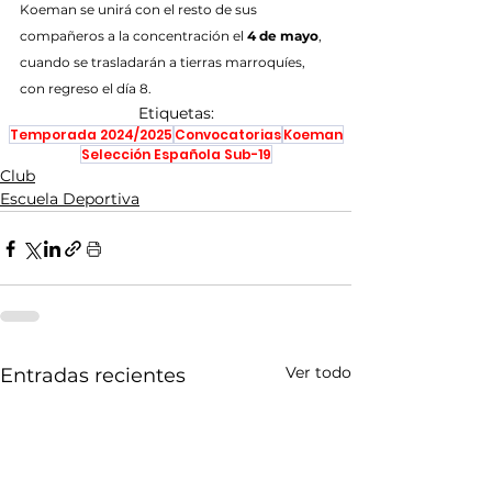
Koeman se unirá con el resto de sus 
compañeros a la concentración el 
4 de mayo
, 
cuando se trasladarán a tierras marroquíes, 
con regreso el día 8.
Etiquetas:
Temporada 2024/2025
Convocatorias
Koeman
Selección Española Sub-19
Club
Escuela Deportiva
Ver todo
Entradas recientes