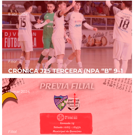
8 abr 2024
Filial
CRÓNICA J25 TERCERA (NPA “B” 9–1
PAZ) | Un pasito más cerca
15 mar 2024
Filial