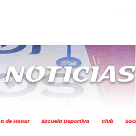
NOTICIAS
PLANTILLA
LOCAL SOCIAL
NO
T
ICIAS
ión de Honor
Escuela Deportiva
Club
Soc