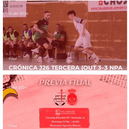
14 abr 2024
Filial
CRÓNICA J26 TERCERA (OUT 3–3 NPA
“B”) | Un importante punto in extremis
6 abr 2024
Filial