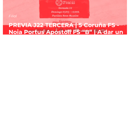
Filial
PREVIA J22 TERCERA | 5 Coruña FS -
Noia Portus Apostoli FS “B” | A dar un
golpe más